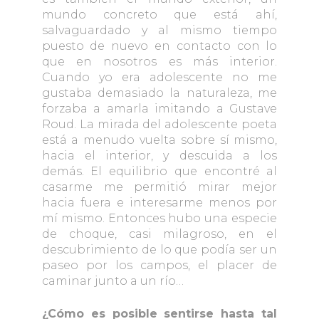
mundo concreto que está ahí,
salvaguardado y al mismo tiempo
puesto de nuevo en contacto con lo
que en nosotros es más interior.
Cuando yo era adolescente no me
gustaba demasiado la naturaleza, me
forzaba a amarla imitando a Gustave
Roud. La mirada del adolescente poeta
está a menudo vuelta sobre sí mismo,
hacia el interior, y descuida a los
demás. El equilibrio que encontré al
casarme me permitió mirar mejor
hacia fuera e interesarme menos por
mí mismo. Entonces hubo una especie
de choque, casi milagroso, en el
descubrimiento de lo que podía ser un
paseo por los campos, el placer de
caminar junto a un río…
¿Cómo es posible sentirse hasta tal