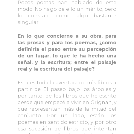
Pocos poetas han hablado de este
modo. No hago de ello un mérito, pero
lo constato como algo bastante
singular.
En lo que concierne a su obra, para
las prosas y para los poemas, ¿cómo
definiría el paso entre su percepción
de un lugar, lo que le ha hecho una
señal, y la escritura; entre el paisaje
real y la escritura del paisaje?
Esta es toda la aventura de mis libros a
partir de El paseo bajo los árboles y,
por tanto, de los libros que he escrito
desde que empecé a vivir en Grignan, y
que representan más de la mitad del
conjunto. Por un lado, están los
poemas en sentido estricto, y por otro
esa sucesión de libros que intentan