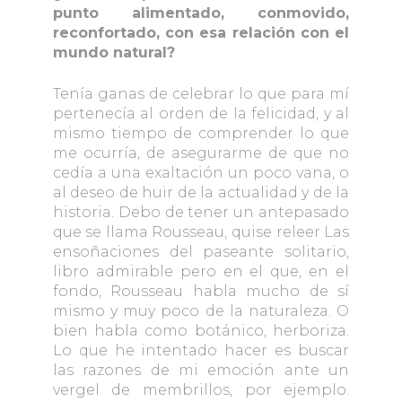
punto alimentado, conmovido,
reconfortado, con esa relación con el
mundo natural?
Tenía ganas de celebrar lo que para mí
pertenecía al orden de la felicidad, y al
mismo tiempo de comprender lo que
me ocurría, de asegurarme de que no
cedía a una exaltación un poco vana, o
al deseo de huir de la actualidad y de la
historia. Debo de tener un antepasado
que se llama Rousseau, quise releer Las
ensoñaciones del paseante solitario,
libro admirable pero en el que, en el
fondo, Rousseau habla mucho de sí
mismo y muy poco de la naturaleza. O
bien habla como botánico, herboriza.
Lo que he intentado hacer es buscar
las razones de mi emoción ante un
vergel de membrillos, por ejemplo.