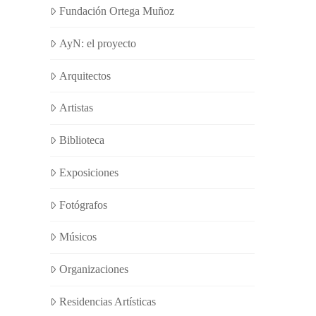
Fundación Ortega Muñoz
AyN: el proyecto
Arquitectos
Artistas
Biblioteca
Exposiciones
Fotógrafos
Músicos
Organizaciones
Residencias Artísticas