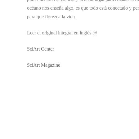
océano nos enseña algo, es que todo está conectado y per
para que florezca la vida.
Leer el original integral en inglés @
SciArt Center
SciArt Magazine