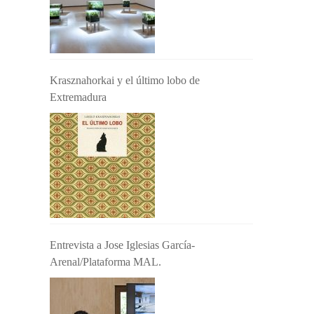
Krasznahorkai y el último lobo de
Extremadura
Entrevista a Jose Iglesias García-
Arenal/Plataforma MAL.