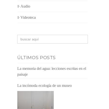
Audio
Videoteca
Buscar:
ÚLTIMOS POSTS
La memoria del agua: lecciones escritas en el
paisaje
La incómoda ecología de un museo