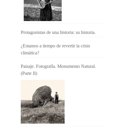
Protagonistas de una historia: su historia.
¿Estamos a tiempo de revertir la crisis
climática?
Paisaje. Fotografía. Monumento Natural.
(Parte II)