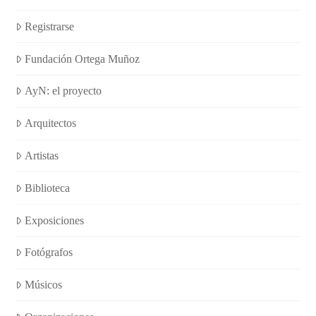
Registrarse
Fundación Ortega Muñoz
AyN: el proyecto
Arquitectos
Artistas
Biblioteca
Exposiciones
Fotógrafos
Músicos