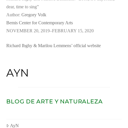
dear, time to sing”
Author:
Gregory Volk
Bemis Center for Contemporary Arts
NOVEMBER 20, 2019–FEBRUARY 15, 2020
Richard Ibghy & Marilou Lemmens’ official website
AYN
BLOG DE ARTE Y NATURALEZA
AyN