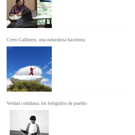
Cerro Gallinero, una naturaleza hacedora.
Verdad cotidiana: los fotógrafos de pueblo