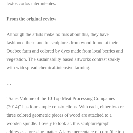
textos cortos intermitentes.
From the original review
Although the artists make no fuss about this, they have
fashioned their fanciful sculptures from wood found at their
Quebec farm and colored by dyes made from local berries and
vegetation. The sustainability-based artworks contrast starkly
with widespread chemical-intensive farming.
…
“Sales Volume of the 10 Top Meat Processing Companies
(2014)” has four simple constructions. With each, either two or
three colored geometric pieces of wood are attached to a
wooden spindle. Lovely to look at, this sculpture/graph
addresses a pressing matter. A large percentage of corn (the top