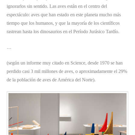
ignorarlos sin sentido. Las aves están en el centro del
espectáculo: aves que han estado en este planeta mucho más
tiempo que los humanos, y que la mayoría de los científicos
rastrean hasta los dinosaurios en el Período Jurásico Tardío.
…
(según un informe muy citado en Science, desde 1970 se han
perdido casi 3 mil millones de aves, o aproximadamente el 29%
de la población de aves de América del Norte).