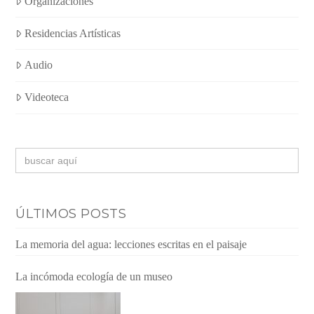
Organizaciones
Residencias Artísticas
Audio
Videoteca
Buscar:
ÚLTIMOS POSTS
La memoria del agua: lecciones escritas en el paisaje
La incómoda ecología de un museo