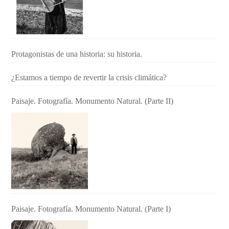
Protagonistas de una historia: su historia.
¿Estamos a tiempo de revertir la crisis climática?
Paisaje. Fotografía. Monumento Natural. (Parte II)
Paisaje. Fotografía. Monumento Natural. (Parte I)