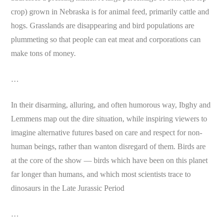
crop) grown in Nebraska is for animal feed, primarily cattle and
hogs. Grasslands are disappearing and bird populations are
plummeting so that people can eat meat and corporations can
make tons of money.
…
In their disarming, alluring, and often humorous way, Ibghy and
Lemmens map out the dire situation, while inspiring viewers to
imagine alternative futures based on care and respect for non-
human beings, rather than wanton disregard of them. Birds are
at the core of the show — birds which have been on this planet
far longer than humans, and which most scientists trace to
dinosaurs in the Late Jurassic Period
…