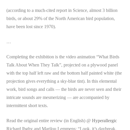
(according to a much-cited report in Science, almost 3 billion
birds, or about 29% of the North American bird population,
have been lost since 1970).
…
Completing the exhibition is the video animation “What Birds
Talk About When They Talk”, projected on a plywood panel
with the top half left raw and the bottom half painted white (the
projection gives everything a sky-blue tint). In this elemental
work, bird songs and calls — the birds are never seen and their
intricate sounds are mesmerizing — are accompanied by
intermittent short texts.
Read the original entire review (in English) @
Hyperallergic
Richard Ibghy and Marilou Lemmens: “Look, it’s daybreak,