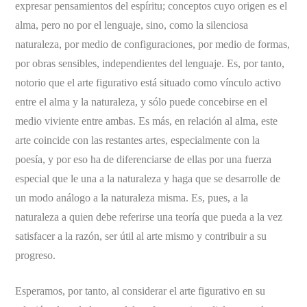
expresar pensamientos del espíritu; conceptos cuyo origen es el
alma, pero no por el lenguaje, sino, como la silenciosa
naturaleza, por medio de configuraciones, por medio de formas,
por obras sensibles, independientes del lenguaje. Es, por tanto,
notorio que el arte figurativo está situado como vínculo activo
entre el alma y la naturaleza, y sólo puede concebirse en el
medio viviente entre ambas. Es más, en relación al alma, este
arte coincide con las restantes artes, especialmente con la
poesía, y por eso ha de diferenciarse de ellas por una fuerza
especial que le una a la naturaleza y haga que se desarrolle de
un modo análogo a la naturaleza misma. Es, pues, a la
naturaleza a quien debe referirse una teoría que pueda a la vez
satisfacer a la razón, ser útil al arte mismo y contribuir a su
progreso.
Esperamos, por tanto, al considerar el arte figurativo en su