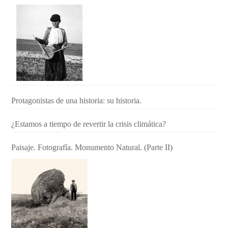
Protagonistas de una historia: su historia.
¿Estamos a tiempo de revertir la crisis climática?
Paisaje. Fotografía. Monumento Natural. (Parte II)