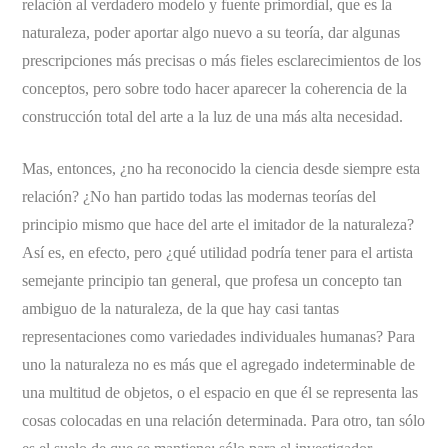
relación al verdadero modelo y fuente primordial, que es la
naturaleza, poder aportar algo nuevo a su teoría, dar algunas
prescripciones más precisas o más fieles esclarecimientos de los
conceptos, pero sobre todo hacer aparecer la coherencia de la
construcción total del arte a la luz de una más alta necesidad.
Mas, entonces, ¿no ha reconocido la ciencia desde siempre esta
relación? ¿No han partido todas las modernas teorías del
principio mismo que hace del arte el imitador de la naturaleza?
Así es, en efecto, pero ¿qué utilidad podría tener para el artista
semejante principio tan general, que profesa un concepto tan
ambiguo de la naturaleza, de la que hay casi tantas
representaciones como variedades individuales humanas? Para
uno la naturaleza no es más que el agregado indeterminable de
una multitud de objetos, o el espacio en que él se representa las
cosas colocadas en una relación determinada. Para otro, tan sólo