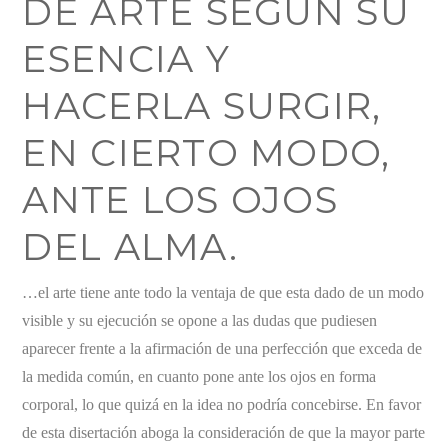
DE ARTE SEGÚN SU
ESENCIA Y
HACERLA SURGIR,
EN CIERTO MODO,
ANTE LOS OJOS
DEL ALMA.
…el arte tiene ante todo la ventaja de que esta dado de un modo
visible y su ejecución se opone a las dudas que pudiesen
aparecer frente a la afirmación de una perfección que exceda de
la medida común, en cuanto pone ante los ojos en forma
corporal, lo que quizá en la idea no podría concebirse. En favor
de esta disertación aboga la consideración de que la mayor parte