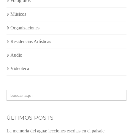
Fotógrafos
Músicos
Organizaciones
Residencias Artísticas
Audio
Videoteca
Buscar:
ÚLTIMOS POSTS
La memoria del agua: lecciones escritas en el paisaje