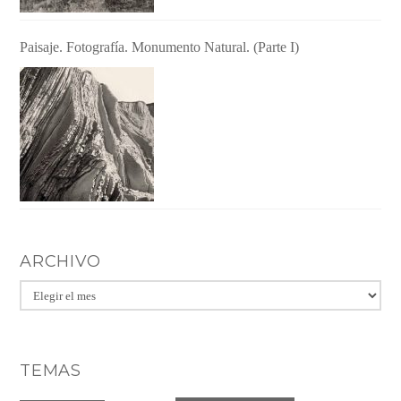
Paisaje. Fotografía. Monumento Natural. (Parte I)
ARCHIVO
Archivo
TEMAS