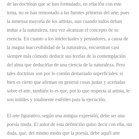
de las doctrinas que se han formulado, en relación con este
tema, no se han remontado a las fuentes primeras del arte; pues
la inmensa mayoría de los artistas, aun cuando todos deban
imitar a la naturaleza, rara vez alcanzan el concepto de su
esencia. En cuanto a los intelectuales y pensadores, a causa de
la magna inaccesibilidad de la naturaleza, encuentran casi
siempre más cómodo deducir sus teorías de la contemplación
del alma que deducirlas de una ciencia de la naturaleza. Pero
tales doctrinas son por lo común demasiado superficiales: si
bien es cierto que afirman en general cosas justas y acertadas
sobre el arte, también lo es que, por lo que respecta al artista, le
son inútiles y totalmente estériles para la ejecución.
El arte figurativo, según una antigua expresión, debe ser una
poesía muda. El autor de esta definición quiso decir con ella, sin
duda, que, del mismo modo que la poesía, debe aquél arte