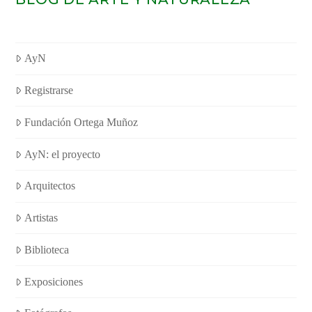
AyN
Registrarse
Fundación Ortega Muñoz
AyN: el proyecto
Arquitectos
Artistas
Biblioteca
Exposiciones