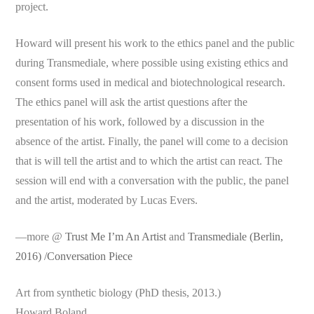
project.
Howard will present his work to the ethics panel and the public
during Transmediale, where possible using existing ethics and
consent forms used in medical and biotechnological research.
The ethics panel will ask the artist questions after the
presentation of his work, followed by a discussion in the
absence of the artist. Finally, the panel will come to a decision
that is will tell the artist and to which the artist can react. The
session will end with a conversation with the public, the panel
and the artist, moderated by Lucas Evers.
—more @
Trust Me I’m An Artist
and
Transmediale (Berlin,
2016) /Conversation Piece
Art from synthetic biology (PhD thesis, 2013.)
Howard Boland