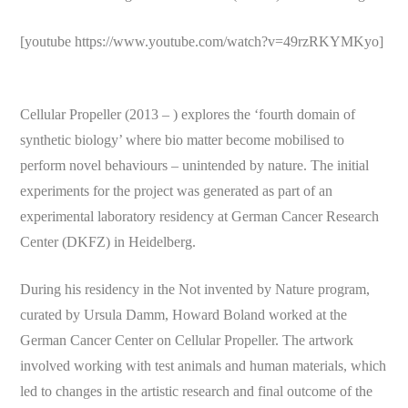
[youtube https://www.youtube.com/watch?v=49rzRKYMKyo]
Cellular Propeller (2013 – ) explores the ‘fourth domain of
synthetic biology’ where bio matter become mobilised to
perform novel behaviours – unintended by nature. The initial
experiments for the project was generated as part of an
experimental laboratory residency at German Cancer Research
Center (DKFZ) in Heidelberg.
During his residency in the Not invented by Nature program,
curated by Ursula Damm, Howard Boland worked at the
German Cancer Center on Cellular Propeller. The artwork
involved working with test animals and human materials, which
led to changes in the artistic research and final outcome of the