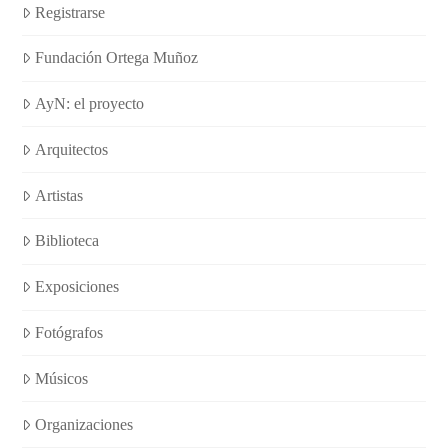
Registrarse
Fundación Ortega Muñoz
AyN: el proyecto
Arquitectos
Artistas
Biblioteca
Exposiciones
Fotógrafos
Músicos
Organizaciones