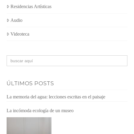
Residencias Artísticas
Audio
Videoteca
Buscar:
ÚLTIMOS POSTS
La memoria del agua: lecciones escritas en el paisaje
La incómoda ecología de un museo