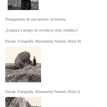
Protagonistas de una historia: su historia.
¿Estamos a tiempo de revertir la crisis climática?
Paisaje. Fotografía. Monumento Natural. (Parte II)
Paisaje. Fotografía. Monumento Natural. (Parte I)