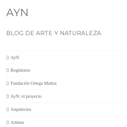
AYN
BLOG DE ARTE Y NATURALEZA
AyN
Registrarse
Fundación Ortega Muñoz
AyN: el proyecto
Arquitectos
Artistas