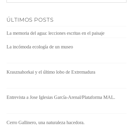
ÚLTIMOS POSTS
La memoria del agua: lecciones escritas en el paisaje
La incómoda ecología de un museo
Krasznahorkai y el último lobo de Extremadura
Entrevista a Jose Iglesias García-Arenal/Plataforma MAL.
Cerro Gallinero, una naturaleza hacedora.