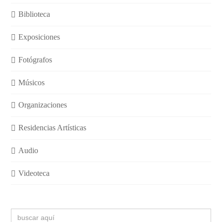
Biblioteca
Exposiciones
Fotógrafos
Músicos
Organizaciones
Residencias Artísticas
Audio
Videoteca
Buscar: