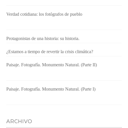
Verdad cotidiana: los fotógrafos de pueblo
Protagonistas de una historia: su historia.
¿Estamos a tiempo de revertir la crisis climática?
Paisaje. Fotografía. Monumento Natural. (Parte II)
Paisaje. Fotografía. Monumento Natural. (Parte I)
ARCHIVO