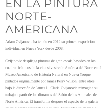
EN LA PINTURA
NORTE-
AMERICANA
Adam Cvijanovic ha tenido en 2012 su primera exposición
individual en Nueva York desde 2008.
Cvijanovic despliega pinturas de gran escala basados en los
cuadros icónicos de la vida silvestre de América del Norte en el
Museo Americano de Historia Natural en Nueva Yorque,
pintados originalmente por James Perry Wilson, entre otros,
bajo la dirección de James L. Clark. Cvijanovic reimagina su
trabajo a partir de los dioramas del Salón de los Animales de
Norte América. Él transforma después el espacio de la galería