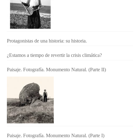
Protagonistas de una historia: su historia.
¿Estamos a tiempo de revertir la crisis climática?
Paisaje. Fotografía. Monumento Natural. (Parte II)
Paisaje. Fotografía. Monumento Natural. (Parte I)