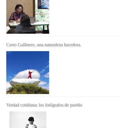
Cerro Gallinero, una naturaleza hacedora.
Verdad cotidiana: los fotógrafos de pueblo