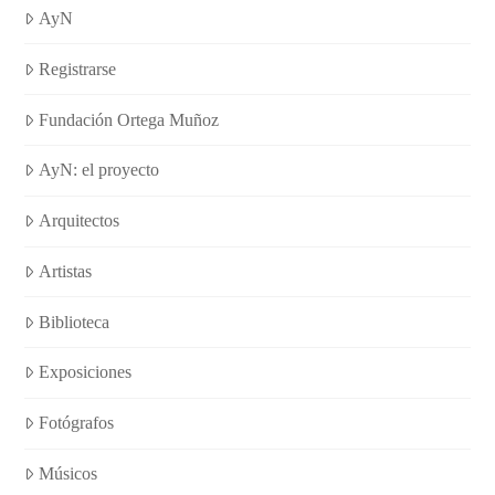
AyN
Registrarse
Fundación Ortega Muñoz
AyN: el proyecto
Arquitectos
Artistas
Biblioteca
Exposiciones
Fotógrafos
Músicos