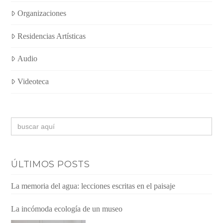
Organizaciones
Residencias Artísticas
Audio
Videoteca
Buscar:
ÚLTIMOS POSTS
La memoria del agua: lecciones escritas en el paisaje
La incómoda ecología de un museo